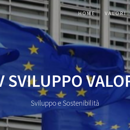
HOME
VALORI
V SVILUPPO VALO
Sviluppo e Sostenibilità