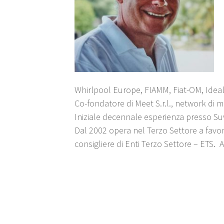
Whirlpool Europe, FIAMM, Fiat-OM, Ideal
Co-fondatore di Meet S.r.l., network di 
Iniziale decennale esperienza presso Suva
Dal 2002 opera nel Terzo Settore a favor
consigliere di Enti Terzo Settore – ETS.